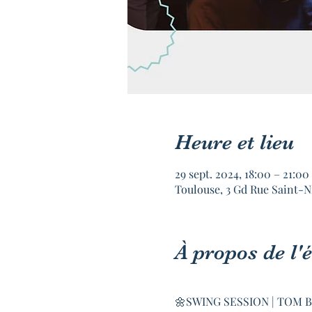
Heure et lieu
29 sept. 2024, 18:00 – 21:00
Toulouse, 3 Gd Rue Saint-N
À propos de l
🌼SWING SESSION | TOM 