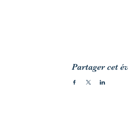
Partager cet 