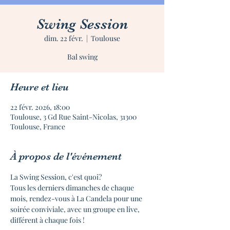
Swing Session
dim. 22 févr.
  |  
Toulouse
Bal swing
Heure et lieu
22 févr. 2026, 18:00
Toulouse, 3 Gd Rue Saint-Nicolas, 31300
Toulouse, France
À propos de l'événement
La Swing Session, c'est quoi?
Tous les derniers dimanches de chaque 
mois, rendez-vous à La Candela pour une 
soirée conviviale, avec un groupe en live, 
différent à chaque fois !