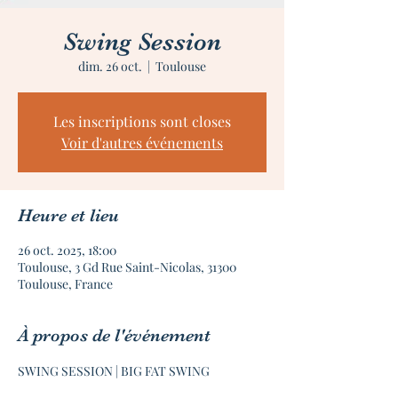
Swing Session
dim. 26 oct.
  |  
Toulouse
Les inscriptions sont closes
Voir d'autres événements
Heure et lieu
26 oct. 2025, 18:00
Toulouse, 3 Gd Rue Saint-Nicolas, 31300
Toulouse, France
À propos de l'événement
SWING SESSION | BIG FAT SWING