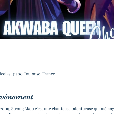
icolas, 31300 Toulouse, France
'événement