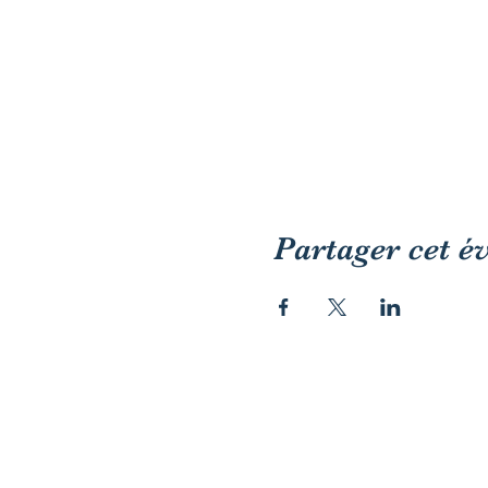
Partager cet 