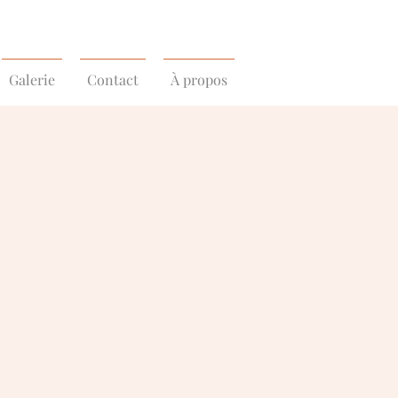
Galerie
Contact
À propos