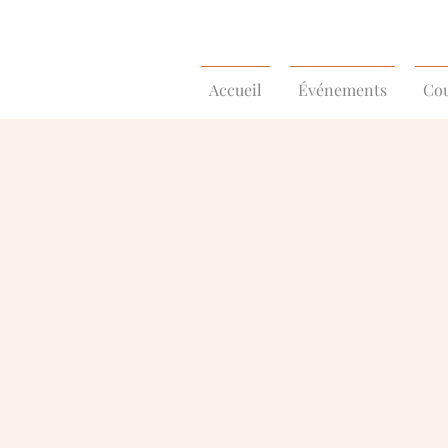
Accueil
Événements
Cou