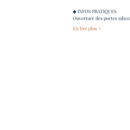
◆ INFOS PRATIQUES
Ouverture des portes 19h0
En lire plus >