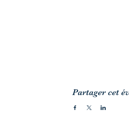
Partager cet 