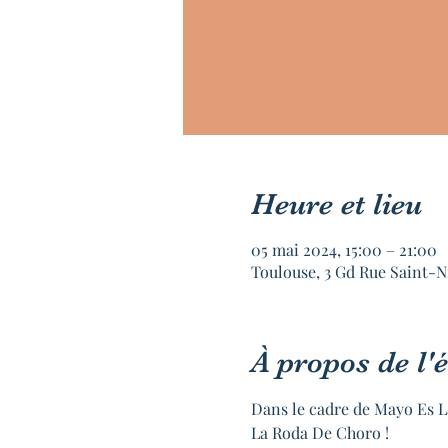
Heure et lieu
05 mai 2024, 15:00 – 21:00
Toulouse, 3 Gd Rue Saint-N
À propos de l
Dans le cadre de Mayo Es La
La Roda De Choro !