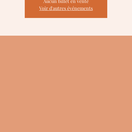
Aucun billet en vente
Voir d'autres événements