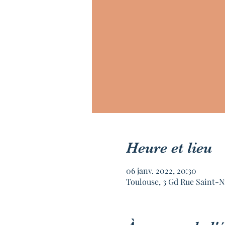
Heure et lieu
06 janv. 2022, 20:30
Toulouse, 3 Gd Rue Saint-N