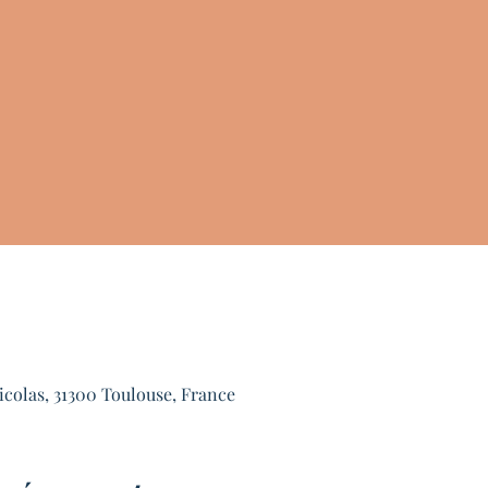
icolas, 31300 Toulouse, France