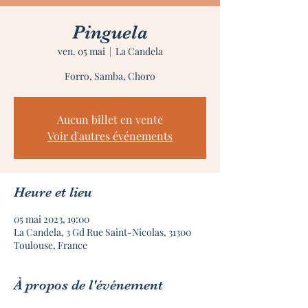
Pinguela
ven. 05 mai
  |  
La Candela
Forro, Samba, Choro
Aucun billet en vente
Voir d'autres événements
Heure et lieu
05 mai 2023, 19:00
La Candela, 3 Gd Rue Saint-Nicolas, 31300
Toulouse, France
À propos de l'événement