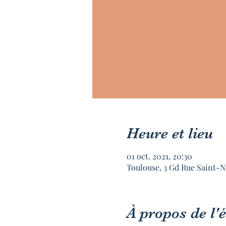
Heure et lieu
01 oct. 2021, 20:30
Toulouse, 3 Gd Rue Saint-N
À propos de l