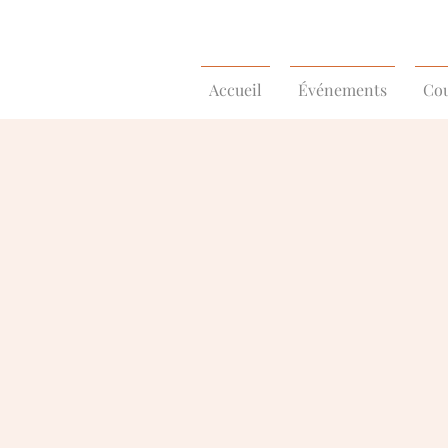
Accueil
Événements
Cou