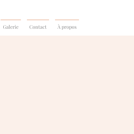
Galerie
Contact
À propos