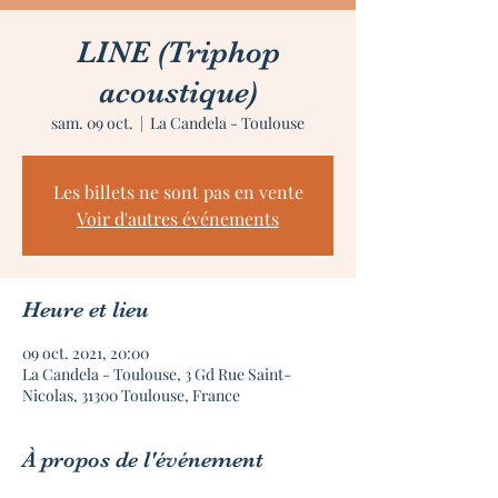
LINE (Triphop
acoustique)
sam. 09 oct.
  |  
La Candela - Toulouse
Les billets ne sont pas en vente
Voir d'autres événements
Heure et lieu
09 oct. 2021, 20:00
La Candela - Toulouse, 3 Gd Rue Saint-
Nicolas, 31300 Toulouse, France
À propos de l'événement