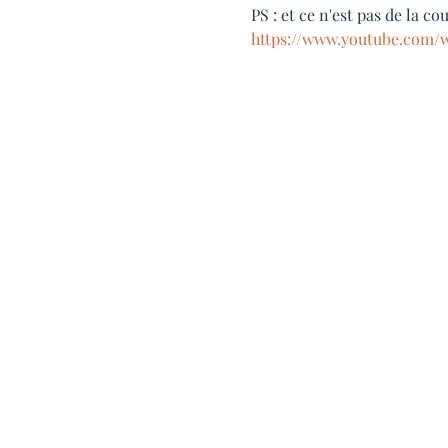
PS : et ce n'est pas de la cou
https://www.youtube.com