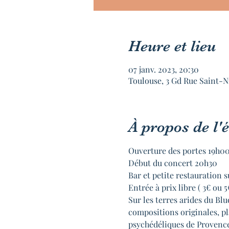
Heure et lieu
07 janv. 2023, 20:30
Toulouse, 3 Gd Rue Saint-N
À propos de l
Ouverture des portes 19h00
Début du concert 20h30

Bar et petite restauration s
Entrée à prix libre ( 3€ ou 5
Sur les terres arides du Bl
compositions originales, pl
psychédéliques de Provence 