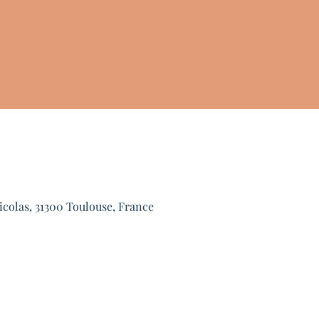
icolas, 31300 Toulouse, France