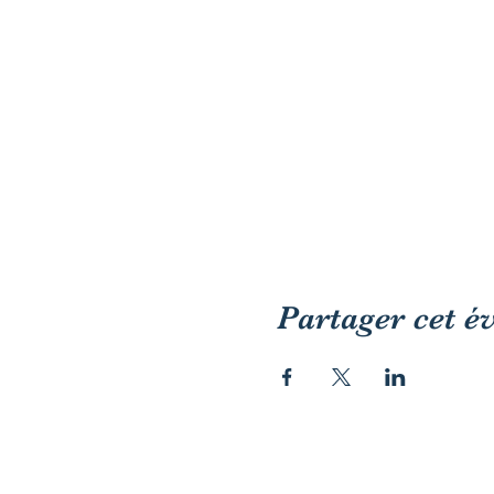
Partager cet 