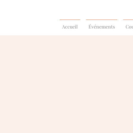
Accueil
Événements
Cou