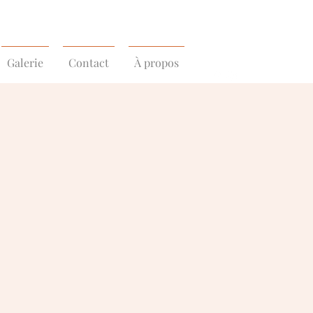
Galerie
Contact
À propos