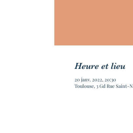
Heure et lieu
20 janv. 2022, 20:30
Toulouse, 3 Gd Rue Saint-N