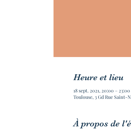
Heure et lieu
18 sept. 2021, 20:00 – 23:00
Toulouse, 3 Gd Rue Saint-N
À propos de l