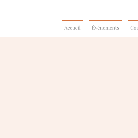
Accueil
Événements
Cou