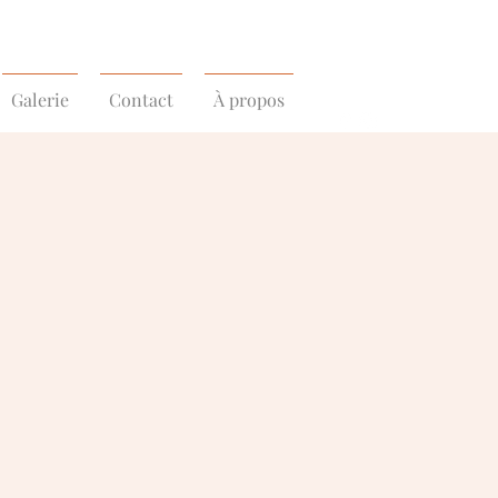
Galerie
Contact
À propos