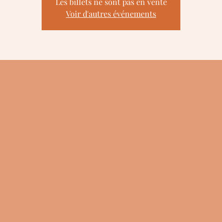
Les billets ne sont pas en vente
Voir d'autres événements