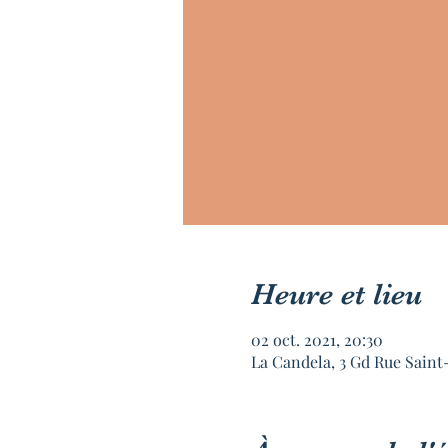
Heure et lieu
02 oct. 2021, 20:30
La Candela, 3 Gd Rue Saint