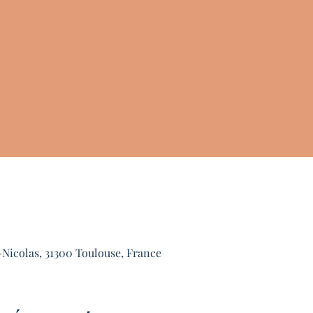
-Nicolas, 31300 Toulouse, France