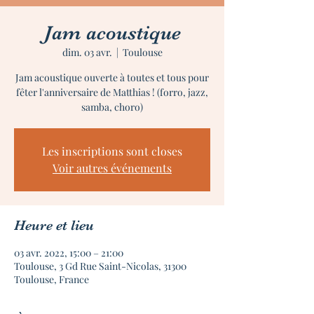
Jam acoustique
dim. 03 avr.
  |  
Toulouse
Jam acoustique ouverte à toutes et tous pour
fêter l'anniversaire de Matthias ! (forro, jazz,
samba, choro)
Les inscriptions sont closes
Voir autres événements
Heure et lieu
03 avr. 2022, 15:00 – 21:00
Toulouse, 3 Gd Rue Saint-Nicolas, 31300
Toulouse, France