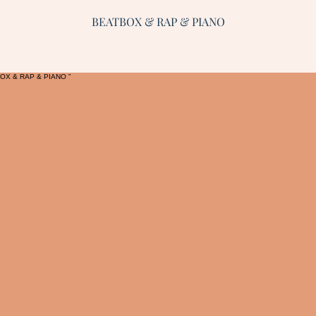
BEATBOX & RAP & PIANO