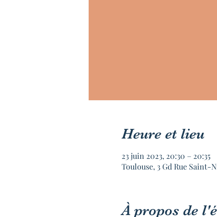
Heure et lieu
23 juin 2023, 20:30 – 20:35
Toulouse, 3 Gd Rue Saint-N
À propos de l