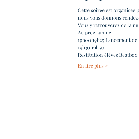
Cette soirée est organisée 
nous vous donnons rendez
Vous y retrouverez de la mu
Au programme :
19h00 19h25 Lancement de l
19h30 19h50
Restitution élèves Beatbox 
En lire plus >