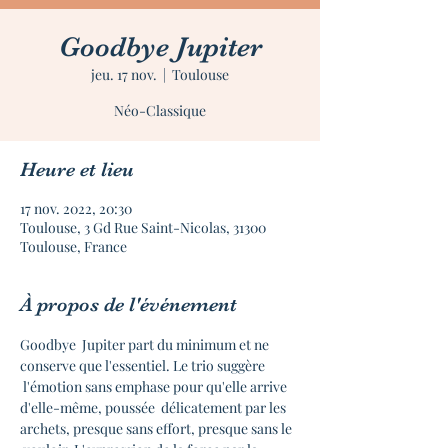
Goodbye Jupiter
jeu. 17 nov.
  |  
Toulouse
Néo-Classique
Heure et lieu
17 nov. 2022, 20:30
Toulouse, 3 Gd Rue Saint-Nicolas, 31300
Toulouse, France
À propos de l'événement
Goodbye  Jupiter part du minimum et ne 
conserve que l'essentiel. Le trio suggère 
 l'émotion sans emphase pour qu'elle arrive 
d'elle-même, poussée  délicatement par les 
archets, presque sans effort, presque sans le 