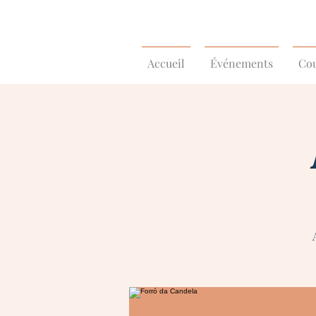
Accueil
Événements
Cou