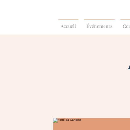
Accueil
Événements
Cou