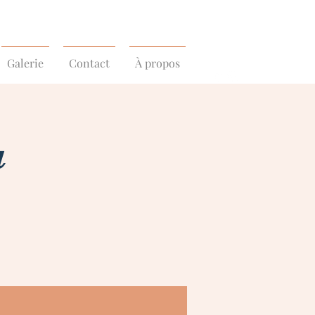
Galerie
Contact
À propos
a