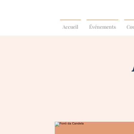
Accueil
Événements
Cou