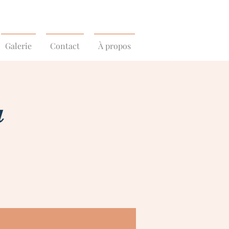
Galerie
Contact
À propos
a