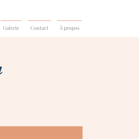
Galerie
Contact
À propos
a