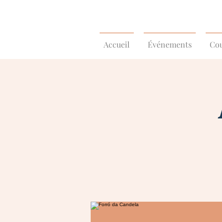
Accueil
Événements
Cou