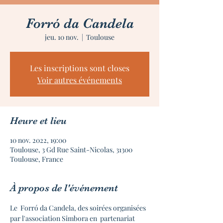
Forró da Candela
jeu. 10 nov.
  |  
Toulouse
Les inscriptions sont closes
Voir autres événements
Heure et lieu
10 nov. 2022, 19:00
Toulouse, 3 Gd Rue Saint-Nicolas, 31300
Toulouse, France
À propos de l'événement
Le  Forró da Candela, des soirées organisées 
par l'association Simbora en  partenariat 