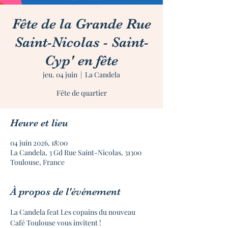
Fête de la Grande Rue
Saint-Nicolas - Saint-
Cyp' en fête
jeu. 04 juin
  |  
La Candela
Fête de quartier
Heure et lieu
04 juin 2026, 18:00
La Candela, 3 Gd Rue Saint-Nicolas, 31300
Toulouse, France
À propos de l'événement
La Candela feat Les copains du nouveau 
Café Toulouse vous invitent !