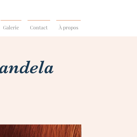
Galerie
Contact
À propos
Candela