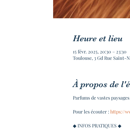
Heure et lieu
15 févr. 2025, 20:30 – 23:30
Toulouse, 3 Gd Rue Saint-N
À propos de l
Parfums de vastes paysages
Pour les écouter : 
https://
◆ INFOS PRATIQUES ◆