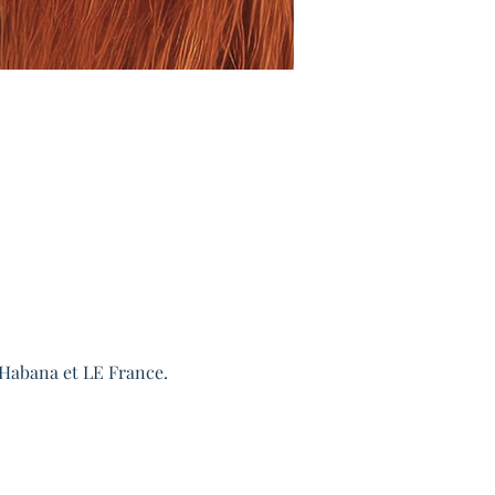
 Habana et LE France.