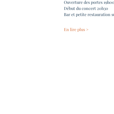
Ouverture des portes 19h0
Début du concert 20h30
Bar et petite restauration s
En lire plus >