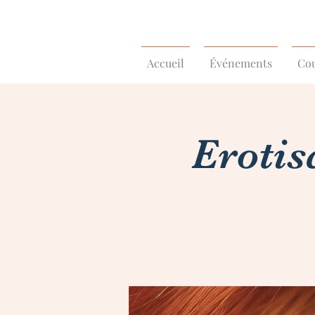
Accueil
Événements
Cou
Erotis