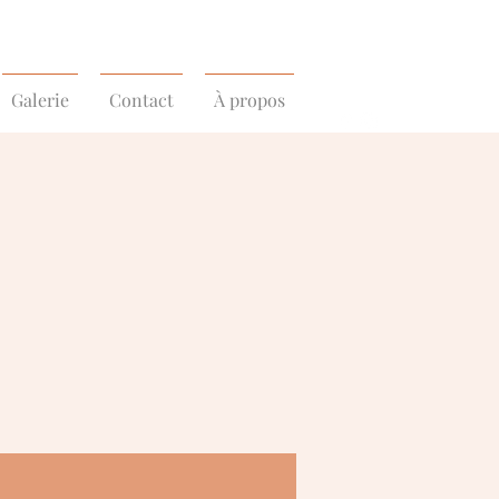
Galerie
Contact
À propos