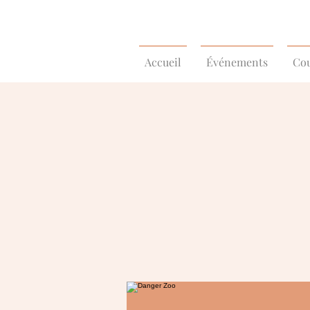
Accueil
Événements
Cou