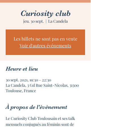
Curiosity club
jeu. 30 sept.
  |  
La Candela
Les billets ne sont pas en vente
Voir d'autres événements
Heure et lieu
30 sept. 2021, 19:30 – 22:30
La Candela, 3 Gd Rue Saint-Nicolas, 31300
Toulouse, France
À propos de l'événement
Le Curiosity Club Toulousain et ses talk 
mensuels conjugués au féminin sont de 