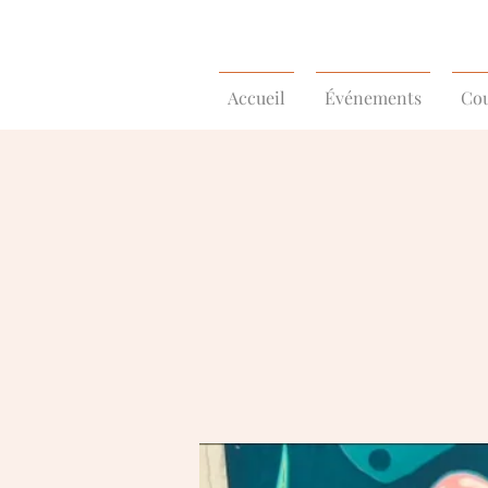
Accueil
Événements
Cou