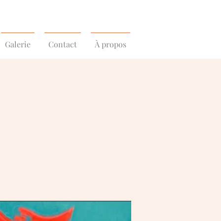
Galerie
Contact
À propos