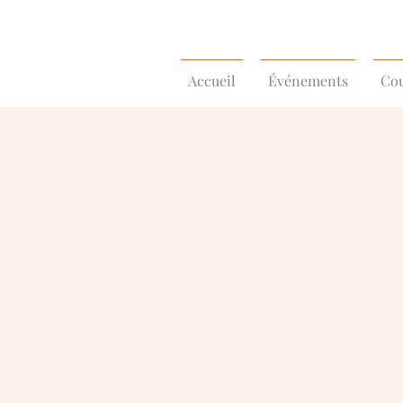
Accueil
Événements
Cou