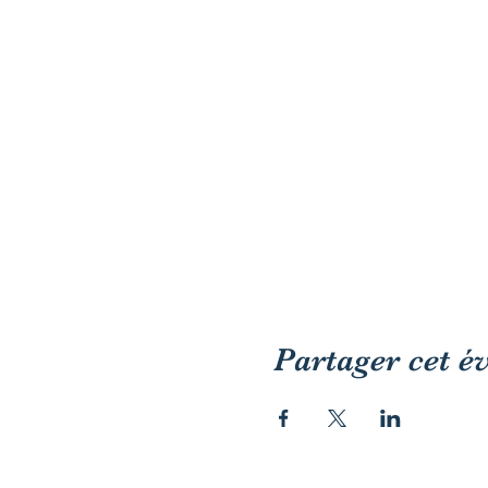
Partager cet 