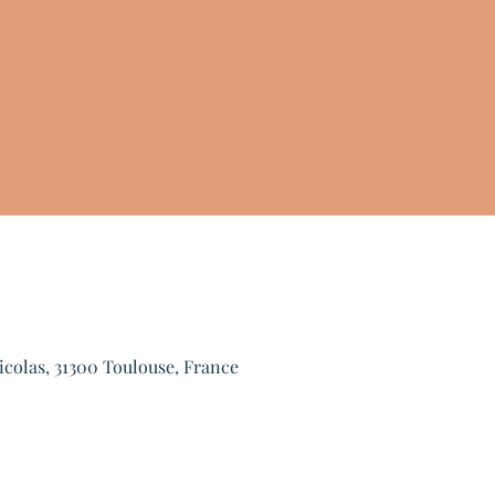
icolas, 31300 Toulouse, France