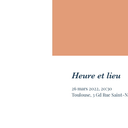
Heure et lieu
26 mars 2022, 20:30
Toulouse, 3 Gd Rue Saint-N