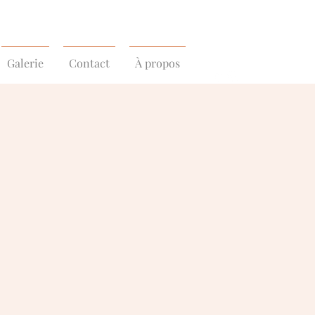
Galerie
Contact
À propos