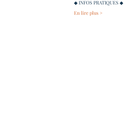
◆ INFOS PRATIQUES ◆
En lire plus >