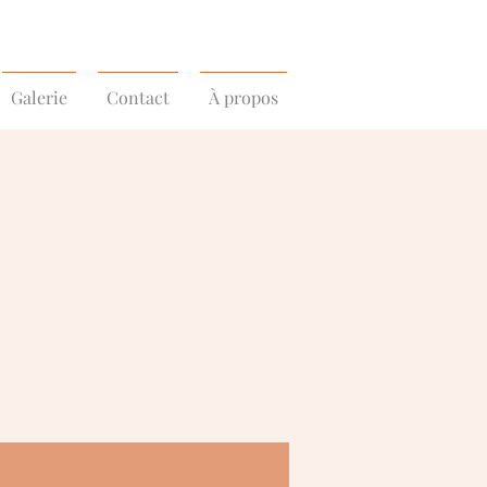
Galerie
Contact
À propos