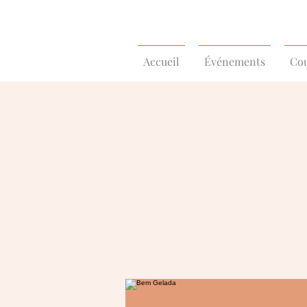
Accueil
Événements
Cou