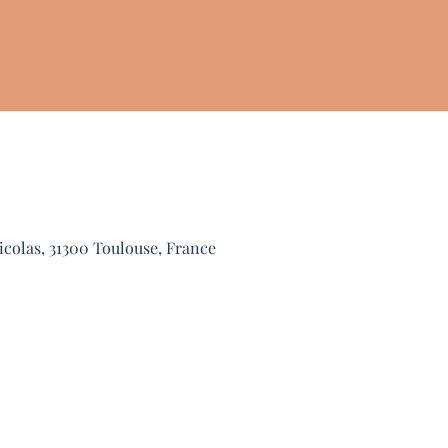
icolas, 31300 Toulouse, France