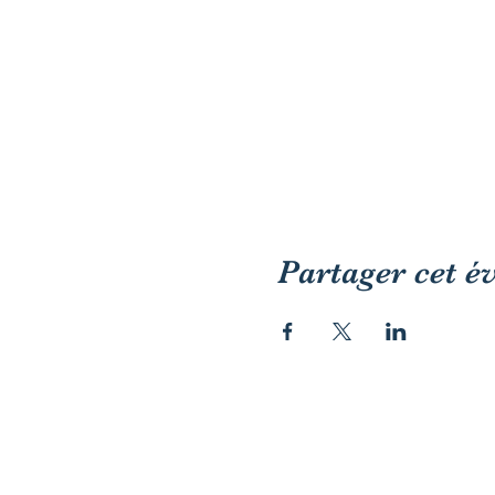
Partager cet 