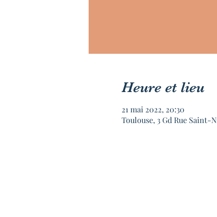
Heure et lieu
21 mai 2022, 20:30
Toulouse, 3 Gd Rue Saint-N