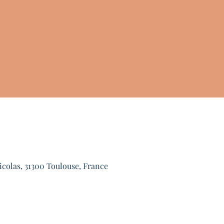
icolas, 31300 Toulouse, France