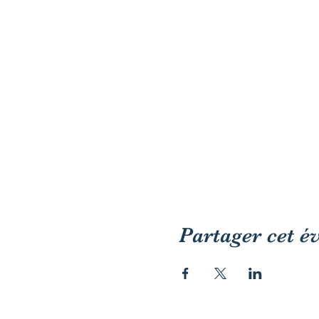
Partager cet 