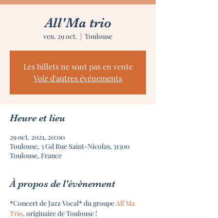
All'Ma trio
ven. 29 oct.
  |  
Toulouse
Les billets ne sont pas en vente
Voir d'autres événements
Heure et lieu
29 oct. 2021, 20:00
Toulouse, 3 Gd Rue Saint-Nicolas, 31300
Toulouse, France
À propos de l'événement
*Concert de Jazz Vocal* du groupe 
All'Ma 
Trio
, originaire de Toulouse !